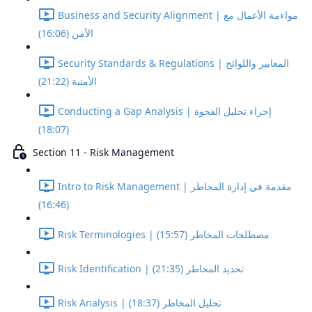
Business and Security Alignment | مواءمة الأعمال مع
الأمن (16:06)
Security Standards & Regulations | المعايير واللوائح
الأمنية (21:22)
Conducting a Gap Analysis | إجراء تحليل الفجوة
(18:07)
Section 11 - Risk Management
Intro to Risk Management | مقدمة في إدارة المخاطر
(16:46)
Risk Terminologies | مصطلحات المخاطر (15:57)
Risk Identification | تحديد المخاطر (21:35)
Risk Analysis | تحليل المخاطر (18:37)