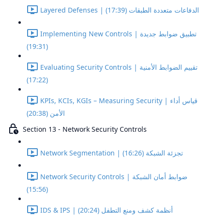
Layered Defenses | الدفاعات متعددة الطبقات (17:39)
Implementing New Controls | تطبيق ضوابط جديدة
(19:31)
Evaluating Security Controls | تقييم الضوابط الأمنية
(17:22)
KPIs, KCIs, KGIs – Measuring Security | قياس أداء
الأمن (20:38)
Section 13 - Network Security Controls
Network Segmentation | تجزئة الشبكة (16:26)
Network Security Controls | ضوابط أمان الشبكة
(15:56)
IDS & IPS | أنظمة كشف ومنع التطفل (20:24)