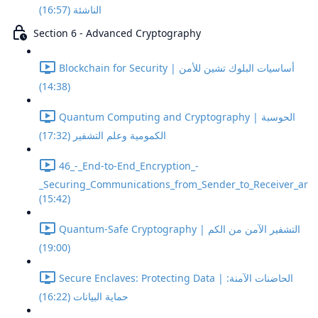
الناشئة (16:57)
Section 6 - Advanced Cryptography
Blockchain for Security | أساسيات البلوك تشين للأمن
(14:38)
Quantum Computing and Cryptography | الحوسبة
الكمومية وعلم التشفير (17:32)
46_-_End-to-End_Encryption_-
_Securing_Communications_from_Sender_to_Receiver_ar
(15:42)
Quantum-Safe Cryptography | التشفير الآمن من الكم
(19:00)
Secure Enclaves: Protecting Data | الحاضنات الآمنة:
حماية البيانات (16:22)