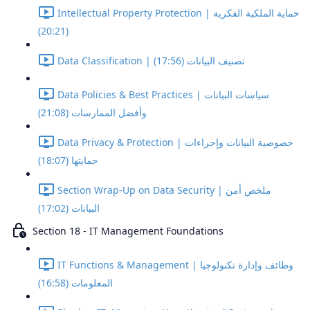
Intellectual Property Protection | حماية الملكية الفكرية
(20:21)
Data Classification | تصنيف البيانات (17:56)
Data Policies & Best Practices | سياسات البيانات
وأفضل الممارسات (21:08)
Data Privacy & Protection | خصوصية البيانات وإجراءات
حمايتها (18:07)
Section Wrap-Up on Data Security | ملخص أمن
البيانات (17:02)
Section 18 - IT Management Foundations
IT Functions & Management | وظائف وإدارة تكنولوجيا
المعلومات (16:58)