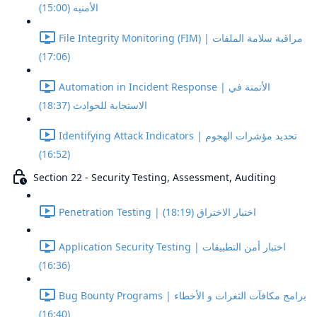
الأمنيه (15:00)
File Integrity Monitoring (FIM) | مراقبة سلامة الملفات
(17:06)
Automation in Incident Response | الأتمتة في
الاستجابة للحوادث (18:37)
Identifying Attack Indicators | تحديد مؤشرات الهجوم
(16:52)
Section 22 - Security Testing, Assessment, Auditing
Penetration Testing | اختبار الاختراق (18:19)
Application Security Testing | اختبار أمن التطبيقات
(16:36)
Bug Bounty Programs | برامج مكافآت الثغرات و الأخطاء
(16:40)