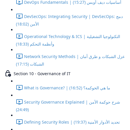
DevOps Fundamentals | أساسيات ديف أوبس (15:27)
DevSecOps: Integrating Security | DevSecOps: دمج
الأمن (18:02)
Operational Technology & ICS | التكنولوجيا التشغيلية
وأنظمة التحكم (18:33)
Network Security Methods | عزل الشبكات و طرق أمان
الشبكات (17:15)
Section 10 - Governance of IT
What is Governance? | ما هي الحوكمة؟ (16:52)
Security Governance Explained | شرح حوكمة الأمن
(24:49)
Defining Security Roles | تحديد الأدوار الأمنية (19:37)