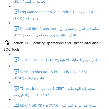
الجنائية الرقمية (20:11)
Log Management & Monitoring | إدارة السجلات
والمراقبة (17:35)
Digital Risk Protection | حماية المخاطر الرقمية وأمن
الدارك والديب ويب ومخاطر السمعه (15:31)
Section 21 - Security Operations and Threat Intel and
SOC Tools
Inside the SOC | داخل مركز العمليات الأمنية (18:35)
SIEM Architecture & Protocols | بنية SIEM
والبروتوكولات (19:43)
Threat Intelligence & CERT | استخبارات التهديدات
والتعاون مع CERT (16:15)
EDR, NDR, XDR & SOAR | شرح اهم ادوات المراقبة