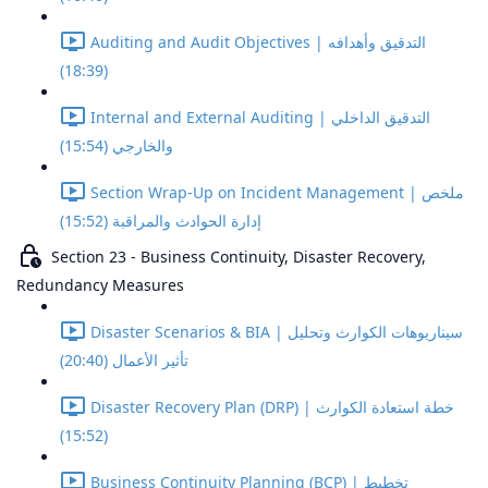
Auditing and Audit Objectives | التدقيق وأهدافه
(18:39)
Internal and External Auditing | التدقيق الداخلي
والخارجي (15:54)
Section Wrap-Up on Incident Management | ملخص
إدارة الحوادث والمراقبة (15:52)
Section 23 - Business Continuity, Disaster Recovery,
Redundancy Measures
Disaster Scenarios & BIA | سيناريوهات الكوارث وتحليل
تأثير الأعمال (20:40)
Disaster Recovery Plan (DRP) | خطة استعادة الكوارث
(15:52)
Business Continuity Planning (BCP) | تخطيط