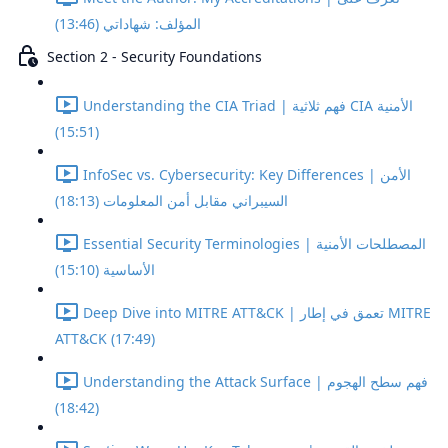
المؤلف: شهاداتي (13:46)
Section 2 - Security Foundations
Understanding the CIA Triad | فهم ثلاثية CIA الأمنية
(15:51)
InfoSec vs. Cybersecurity: Key Differences | الأمن
السيبراني مقابل أمن المعلومات (18:13)
Essential Security Terminologies | المصطلحات الأمنية
الأساسية (15:10)
Deep Dive into MITRE ATT&CK | تعمق في إطار MITRE
ATT&CK (17:49)
Understanding the Attack Surface | فهم سطح الهجوم
(18:42)