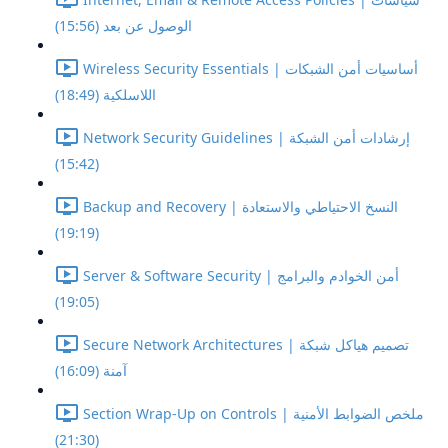
الوصول عن بعد (15:56)
Wireless Security Essentials | أساسيات أمن الشبكات
اللاسلكية (18:49)
Network Security Guidelines | إرشادات أمن الشبكة
(15:42)
Backup and Recovery | النسخ الاحتياطي والاستعادة
(19:19)
Server & Software Security | أمن الخوادم والبرامج
(19:05)
Secure Network Architectures | تصميم هياكل شبكة
آمنة (16:09)
Section Wrap-Up on Controls | ملخص الضوابط الأمنية
(21:30)