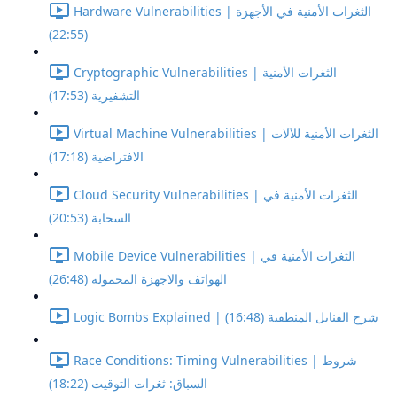
Hardware Vulnerabilities | الثغرات الأمنية في الأجهزة
(22:55)
Cryptographic Vulnerabilities | الثغرات الأمنية
التشفيرية (17:53)
Virtual Machine Vulnerabilities | الثغرات الأمنية للآلات
الافتراضية (17:18)
Cloud Security Vulnerabilities | الثغرات الأمنية في
السحابة (20:53)
Mobile Device Vulnerabilities | الثغرات الأمنية في
الهواتف والاجهزة المحموله (26:48)
Logic Bombs Explained | شرح القنابل المنطقية (16:48)
Race Conditions: Timing Vulnerabilities | شروط
السباق: ثغرات التوقيت (18:22)