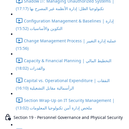
Shadow IT: Managing Unauthorized Systems |
تكنولوجيا الظل: إدارة الأنظمة غير المصرح بها (17:17)
Configuration Management & Baselines | إدارة
التكوين والأساسيات (15:52)
Change Management Process | عملية إدارة التغيير
(15:56)
Capacity & Financial Planning | التخطيط المالي
والقدرات (18:02)
Capital vs. Operational Expenditure | النفقات
الرأسمالية مقابل التشغيلية (16:10)
Section Wrap-Up on IT Security Management |
ملخص إدارة أمن تكنولوجيا المعلومات (13:02)
Section 19 - Personnel Governance and Physical Security