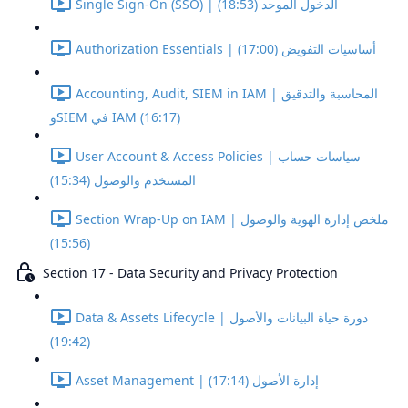
Single Sign-On (SSO) | الدخول الموحد (18:53)
Authorization Essentials | أساسيات التفويض (17:00)
Accounting, Audit, SIEM in IAM | المحاسبة والتدقيق
وSIEM في IAM (16:17)
User Account & Access Policies | سياسات حساب
المستخدم والوصول (15:34)
Section Wrap-Up on IAM | ملخص إدارة الهوية والوصول
(15:56)
Section 17 - Data Security and Privacy Protection
Data & Assets Lifecycle | دورة حياة البيانات والأصول
(19:42)
Asset Management | إدارة الأصول (17:14)