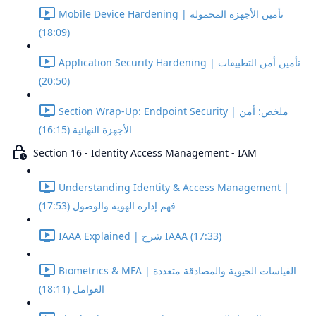
Mobile Device Hardening | تأمين الأجهزة المحمولة
(18:09)
Application Security Hardening | تأمين أمن التطبيقات
(20:50)
Section Wrap-Up: Endpoint Security | ملخص: أمن
الأجهزة النهائية (16:15)
Section 16 - Identity Access Management - IAM
Understanding Identity & Access Management |
فهم إدارة الهوية والوصول (17:53)
IAAA Explained | شرح IAAA (17:33)
Biometrics & MFA | القياسات الحيوية والمصادقة متعددة
العوامل (18:11)