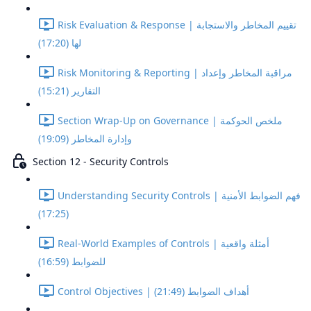
Risk Evaluation & Response | تقييم المخاطر والاستجابة
لها (17:20)
Risk Monitoring & Reporting | مراقبة المخاطر وإعداد
التقارير (15:21)
Section Wrap-Up on Governance | ملخص الحوكمة
وإدارة المخاطر (19:09)
Section 12 - Security Controls
Understanding Security Controls | فهم الضوابط الأمنية
(17:25)
Real-World Examples of Controls | أمثلة واقعية
للضوابط (16:59)
Control Objectives | أهداف الضوابط (21:49)