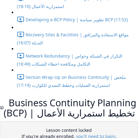
استمرارية الأعمال (18:10)
Developing a BCP Policy | تطوير سياسة BCP (17:52)
Recovery Sites & Facilities | مواقع الاستعادة والمرافق
البديلة (16:07)
Network Redundancy | التكرار في الشبكة وخواص
التكامل ومكافحة اخطاء الشبكات (16:49)
Section Wrap-Up on Business Continuity | ملخص
استمرارية العمليات وخطط التصدي للكوارث (17:19)
Business Continuity Planning
(BCP) | تخطيط استمرارية الأعمال
Lesson content locked
If you're already enrolled,
you'll need to login
.