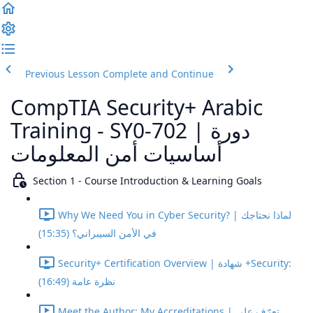
Previous Lesson
Complete and Continue
CompTIA Security+ Arabic
Training - SY0-702 | دورة
أساسيات أمن المعلومات
Section 1 - Course Introduction & Learning Goals
Why We Need You in Cyber Security? | لماذا نحتاجك
في الأمن السيبراني؟ (15:35)
Security+ Certification Overview | شهادة +Security:
نظرة عامة (16:49)
Meet the Author: My Accreditations | تعرّف على