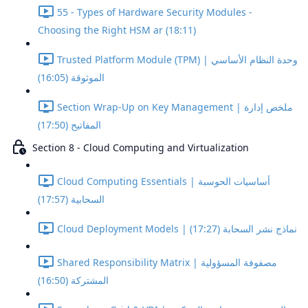
55 - Types of Hardware Security Modules -
Choosing the Right HSM ar (18:11)
Trusted Platform Module (TPM) | وحدة النظام الأساسي
الموثوقة (16:05)
Section Wrap-Up on Key Management | ملخص إدارة
المفاتيح (17:50)
Section 8 - Cloud Computing and Virtualization
Cloud Computing Essentials | أساسيات الحوسبة
السحابية (17:57)
Cloud Deployment Models | نماذج نشر السحابة (17:27)
Shared Responsibility Matrix | مصفوفة المسؤولية
المشتركة (16:50)