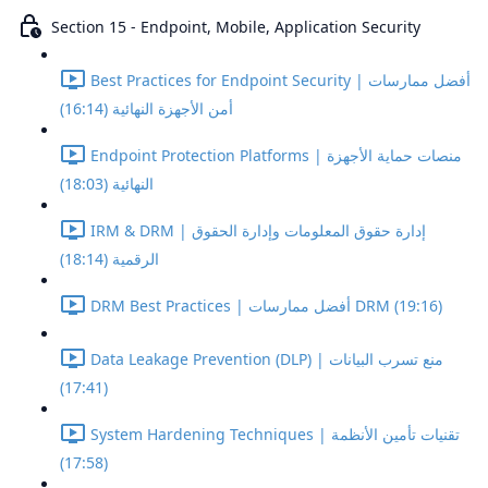
Section 15 - Endpoint, Mobile, Application Security
Best Practices for Endpoint Security | أفضل ممارسات
أمن الأجهزة النهائية (16:14)
Endpoint Protection Platforms | منصات حماية الأجهزة
النهائية (18:03)
IRM & DRM | إدارة حقوق المعلومات وإدارة الحقوق
الرقمية (18:14)
DRM Best Practices | أفضل ممارسات DRM (19:16)
Data Leakage Prevention (DLP) | منع تسرب البيانات
(17:41)
System Hardening Techniques | تقنيات تأمين الأنظمة
(17:58)