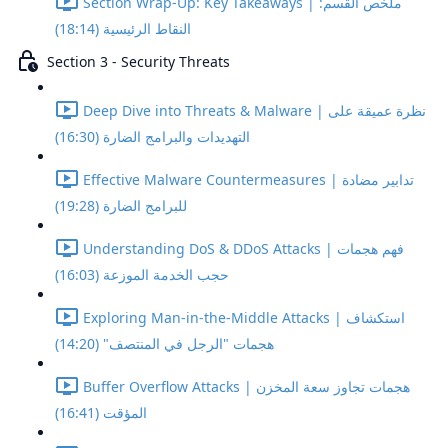
Section Wrap-Up: Key Takeaways | ملخص القسم:
النقاط الرئيسية (18:14)
Section 3 - Security Threats
Deep Dive into Threats & Malware | نظرة عميقة على
التهديدات والبرامج الضارة (16:30)
Effective Malware Countermeasures | تدابير مضادة
للبرامج الضارة (19:28)
Understanding DoS & DDoS Attacks | فهم هجمات
حجب الخدمة الموزعة (16:03)
Exploring Man-in-the-Middle Attacks | استكشاف
هجمات "الرجل في المنتصف" (14:20)
Buffer Overflow Attacks | هجمات تجاوز سعة المخزن
المؤقت (16:41)