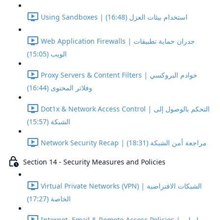
Using Sandboxes | استخدام بيئات العزل (16:48)
Web Application Firewalls | جدران حماية تطبيقات
الويب (15:05)
Proxy Servers & Content Filters | خوادم البروكسي
وفلاتر المحتوى (16:44)
Dot1x & Network Access Control | التحكم بالوصول إلى
الشبكة (15:57)
Network Security Recap | مراجعة أمن الشبكة (18:31)
Section 14 - Security Measures and Policies
Virtual Private Networks (VPN) | الشبكات الافتراضية
الخاصة (17:27)
Internet, Email & Remote Access Policies | سياسات