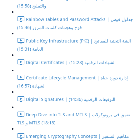
والتمليح (15:58)
Rainbow Tables and Password Attacks | جداول قوس
قزح وهجمات كلمات المرور (15:46)
Public Key Infrastructure (PKI) | البنية التحتية للمفاتيح
العامة (15:31)
Digital Certificates | الشهادات الرقمية (15:28)
Certificate Lifecycle Management | إدارة دورة حياة
الشهادة (16:57)
Digital Signatures | التوقيعات الرقمية (14:36)
Deep Dive into TLS and MTLS | تعمق في بروتوكولات
TLS و MTLS (18:18)
Emerging Cryptography Concepts | مفاهيم التشفير