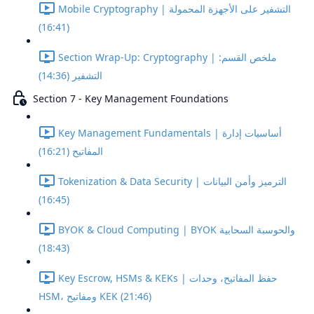
Mobile Cryptography | التشفير على الأجهزة المحمولة
(16:41)
Section Wrap-Up: Cryptography | ملخص القسم:
التشفير (14:36)
Section 7 - Key Management Foundations
Key Management Fundamentals | أساسيات إدارة
المفاتيح (16:21)
Tokenization & Data Security | الترميز وأمن البيانات
(16:45)
BYOK & Cloud Computing | BYOK والحوسبة السحابية
(18:43)
Key Escrow, HSMs & KEKs | حفظ المفاتيح، وحدات
HSM، ومفاتيح KEK (21:46)