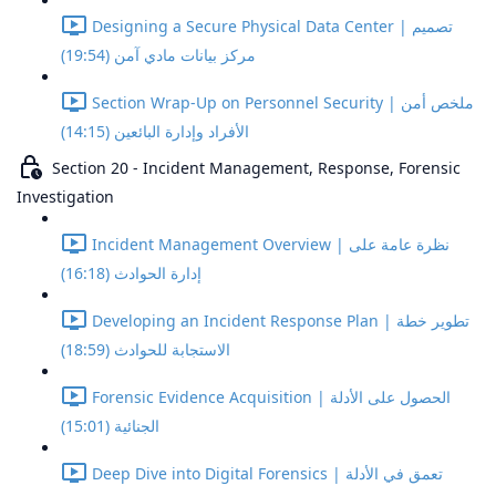
Designing a Secure Physical Data Center | تصميم
مركز بيانات مادي آمن (19:54)
Section Wrap-Up on Personnel Security | ملخص أمن
الأفراد وإدارة البائعين (14:15)
Section 20 - Incident Management, Response, Forensic
Investigation
Incident Management Overview | نظرة عامة على
إدارة الحوادث (16:18)
Developing an Incident Response Plan | تطوير خطة
الاستجابة للحوادث (18:59)
Forensic Evidence Acquisition | الحصول على الأدلة
الجنائية (15:01)
Deep Dive into Digital Forensics | تعمق في الأدلة