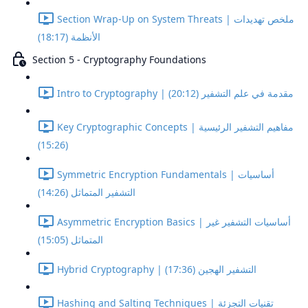
Section Wrap-Up on System Threats | ملخص تهديدات
الأنظمة (18:17)
Section 5 - Cryptography Foundations
Intro to Cryptography | مقدمة في علم التشفير (20:12)
Key Cryptographic Concepts | مفاهيم التشفير الرئيسية
(15:26)
Symmetric Encryption Fundamentals | أساسيات
التشفير المتماثل (14:26)
Asymmetric Encryption Basics | أساسيات التشفير غير
المتماثل (15:05)
Hybrid Cryptography | التشفير الهجين (17:36)
Hashing and Salting Techniques | تقنيات التجزئة