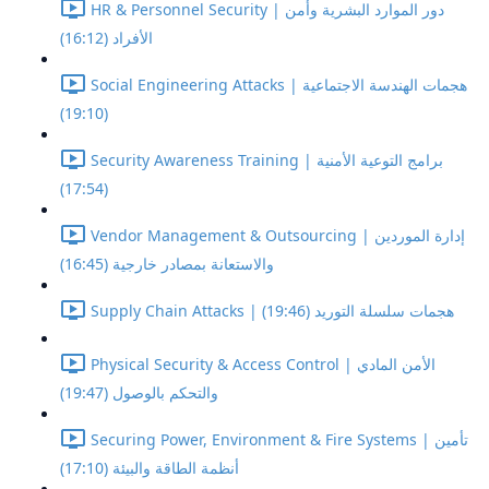
HR & Personnel Security | دور الموارد البشرية وأمن
الأفراد (16:12)
Social Engineering Attacks | هجمات الهندسة الاجتماعية
(19:10)
Security Awareness Training | برامج التوعية الأمنية
(17:54)
Vendor Management & Outsourcing | إدارة الموردين
والاستعانة بمصادر خارجية (16:45)
Supply Chain Attacks | هجمات سلسلة التوريد (19:46)
Physical Security & Access Control | الأمن المادي
والتحكم بالوصول (19:47)
Securing Power, Environment & Fire Systems | تأمين
أنظمة الطاقة والبيئة (17:10)